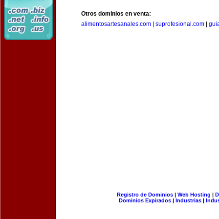
Otros dominios en venta:
alimentosartesanales.com
|
suprofesional.com
|
gui
Registro de Dominios
|
Web Hosting
|
D
Dominios Expirados
|
Industrias
|
Indu