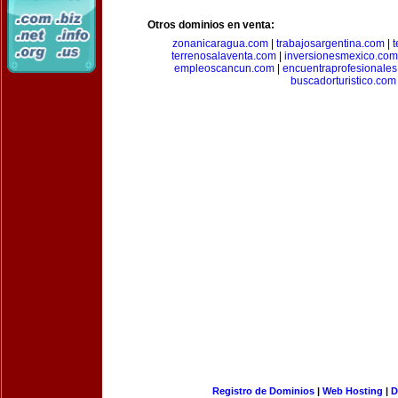
Otros dominios en venta:
zonanicaragua.com
|
trabajosargentina.com
|
t
terrenosalaventa.com
|
inversionesmexico.com
empleoscancun.com
|
encuentraprofesionale
buscadorturistico.com
Registro de Dominios
|
Web Hosting
|
D