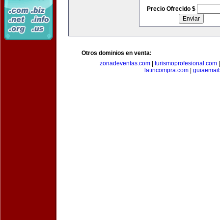
Precio Ofrecido $
Otros dominios en venta:
zonadeventas.com
|
turismoprofesional.com
latincompra.com
|
guiaemail