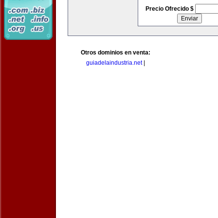
Precio Ofrecido $
Otros dominios en venta:
guiadelaindustria.net
|