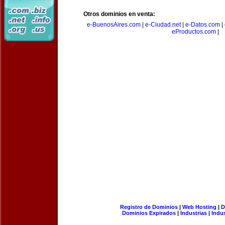
Otros dominios en venta:
e-BuenosAires.com
|
e-Ciudad.net
|
e-Datos.com
|
eProductos.com
|
Registro de Dominios
|
Web Hosting
|
D
Dominios Expirados
|
Industrias
|
Indu