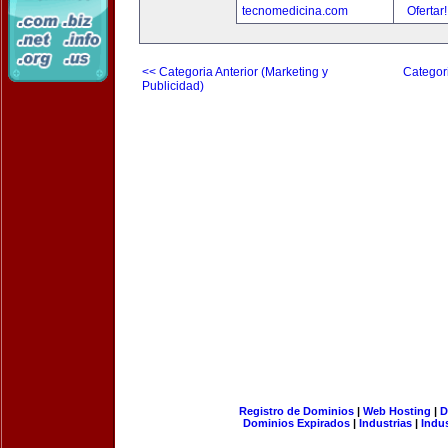
tecnomedicina.com
Ofertar
<< Categoria Anterior (Marketing y
Categori
Publicidad)
Registro de Dominios
|
Web Hosting
|
D
Dominios Expirados
|
Industrias
|
Indu